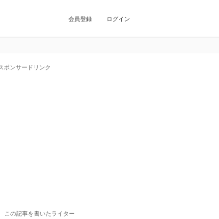
会員登録
ログイン
スポンサードリンク
この記事を書いたライター