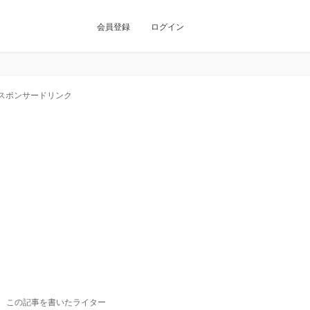
会員登録
ログイン
スポンサードリンク
この記事を書いたライター