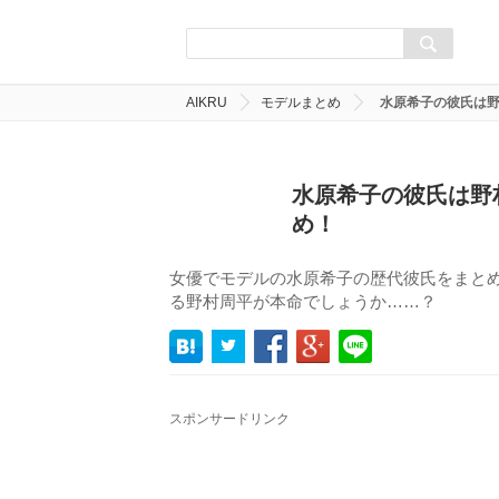
AIKRU
モデルまとめ
水原希子の彼氏は
水原希子の彼氏は野
め！
女優でモデルの水原希子の歴代彼氏をまと
る野村周平が本命でしょうか……？
スポンサードリンク