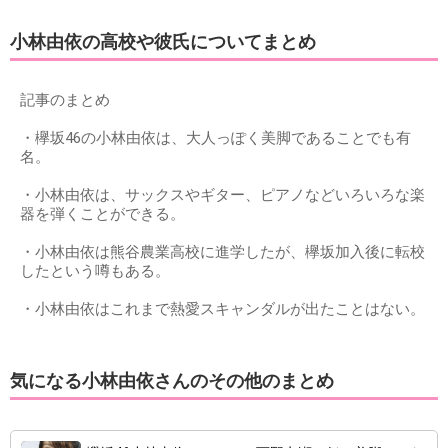
小林由依の高校や彼氏についてまとめ
記事のまとめ
・欅坂46の小林由依は、大人っぽく美脚であることでも有
名。
・小林由依は、サックスやギター、ピアノなどいろいろな楽
器を弾くことができる。
・小林由依は熊谷農業高校に進学したが、欅坂加入後に転校
したという噂もある。
・小林由依はこれまで熱愛スキャンダルが出たことはない。
気になる小林由依さんのその他のまとめ