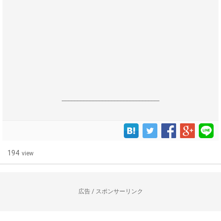
------------------------------------------------------------------
194
view
広告 / スポンサーリンク