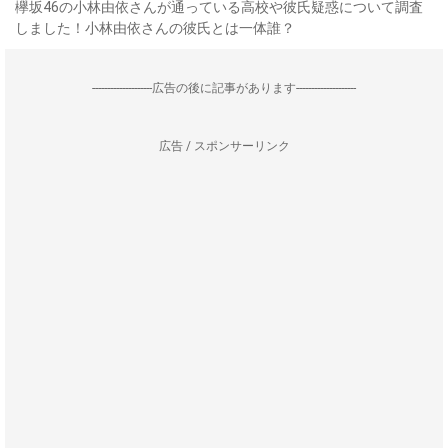
欅坂46の小林由依さんが通っている高校や彼氏疑惑について調査
しました！小林由依さんの彼氏とは一体誰？
--------------------広告の後に記事があります--------------------
広告 / スポンサーリンク