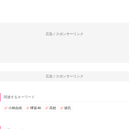
広告 / スポンサーリンク
広告 / スポンサーリンク
関連するキーワード
小林由依
欅坂46
高校
彼氏