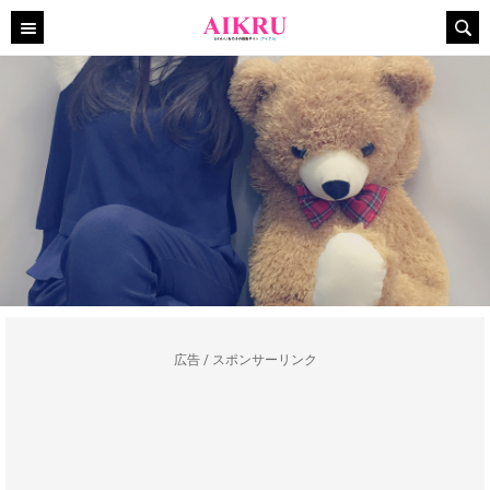
広告 / スポンサーリンク