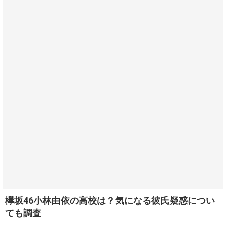
欅坂46小林由依の高校は？気になる彼氏疑惑につい
ても調査