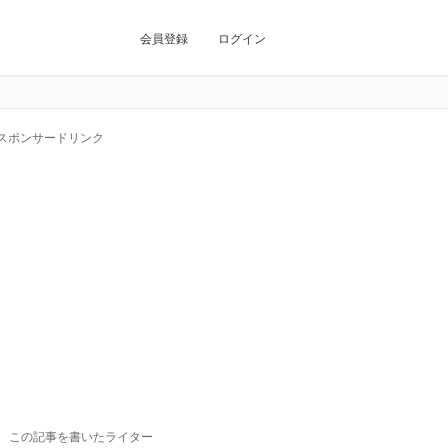
会員登録
ログイン
スポンサードリンク
この記事を書いたライター