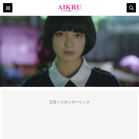
広告 / スポンサーリンク