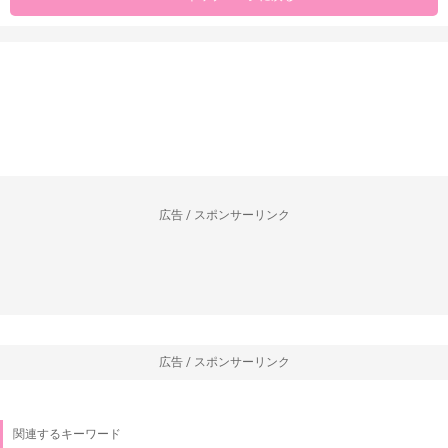
広告 / スポンサーリンク
広告 / スポンサーリンク
関連するキーワード