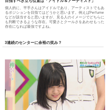
目指すべき立ち位置は「アイドル＆アーティスト」
個人的に、平手さんはアイドルであり、アーティストでもあ
るポジションを目指てはどうかと思います。例えばPerfume
などが該当すると思いますが、見る人のイメージでどちらに
も判断できるような存在。可愛さとクールさをあわせもった
存在になれば最強ですよね。
3連続のセンターに余裕の笑み？