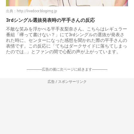
出典：
http://livedoor.blogimg.jp
3rdシングル選抜発表時の平手さんの反応
不敵な笑みを浮かべる平手友梨奈さん。こちらはレギュラー
番組「欅って書けない？」にて3rdシングルの選抜が発表さ
れた時に、センターになった感想を聞かれた際の平手さんの
表情です。この反応に「てちはダークサイドに落ちてしまっ
たのでは…」とファンの間で心配の声が上がっています。
-----------------広告の後に次ページに続きます-----------------
広告 / スポンサーリンク