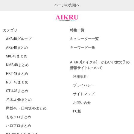
ページの先頭へ
カテゴリ
特集一覧
AKB48グループ
キュレーター一覧
AKB48まとめ
キーワード一覧
SKE48まとめ
AIKRU[アイクル]｜かわいい女の子の
NMB48まとめ
情報サイトについて
HKT48まとめ
利用規約
NGT48まとめ
プライバシー
STU48まとめ
サイトマップ
乃木坂46まとめ
お問い合せ
欅坂46・日向坂46まとめ
PC版
ももクロまとめ
ハロプロまとめ