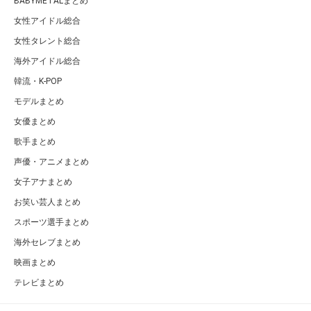
BABYMETALまとめ
女性アイドル総合
女性タレント総合
海外アイドル総合
韓流・K-POP
モデルまとめ
女優まとめ
歌手まとめ
声優・アニメまとめ
女子アナまとめ
お笑い芸人まとめ
スポーツ選手まとめ
海外セレブまとめ
映画まとめ
テレビまとめ