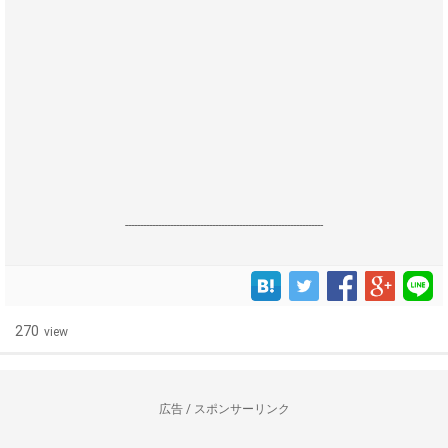
------------------------------------------------------------------
270
view
広告 / スポンサーリンク