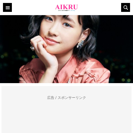
広告 / スポンサーリンク