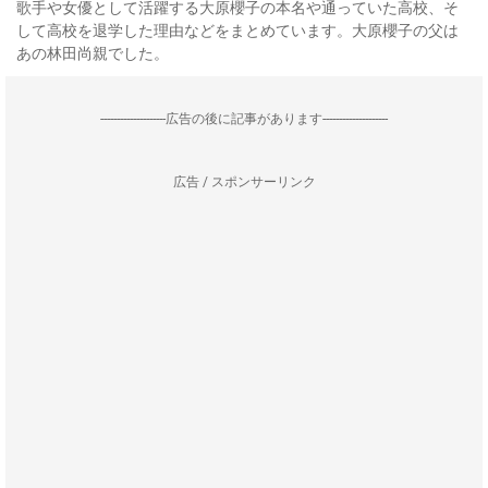
歌手や女優として活躍する大原櫻子の本名や通っていた高校、そ
して高校を退学した理由などをまとめています。大原櫻子の父は
あの林田尚親でした。
--------------------広告の後に記事があります--------------------
広告 / スポンサーリンク