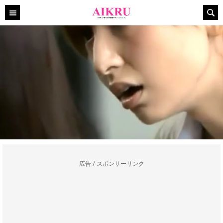
広告 / スポンサーリンク