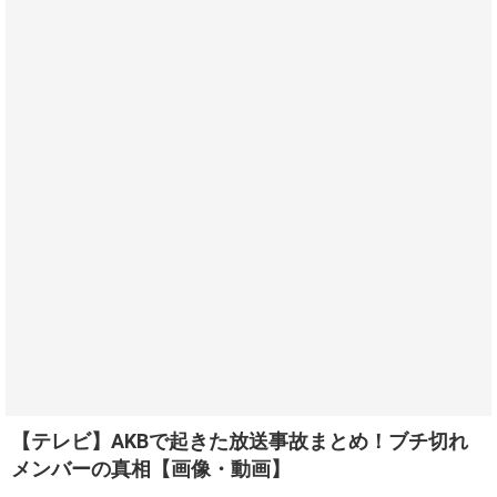
【テレビ】AKBで起きた放送事故まとめ！ブチ切れ
メンバーの真相【画像・動画】