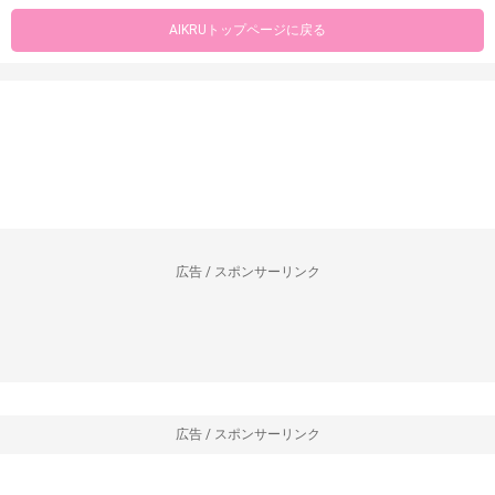
AIKRUトップページに戻る
広告 / スポンサーリンク
広告 / スポンサーリンク