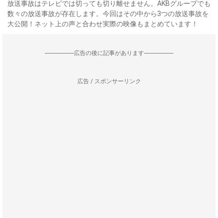
放送事故はテレビでは切っても切り離せません。AKBグループでも
数々の放送事故が存在します。今回はその中から3つの放送事故を
大公開！ネット上の声と合わせ実際の映像もまとめています！
--------------------広告の後に記事があります--------------------
広告 / スポンサーリンク