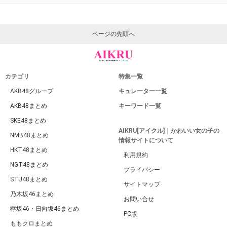
ページの先頭へ
カテゴリ
特集一覧
AKB48グループ
キュレーター一覧
AKB48まとめ
キーワード一覧
SKE48まとめ
AIKRU[アイクル]｜かわいい女の子の
NMB48まとめ
情報サイトについて
HKT48まとめ
利用規約
NGT48まとめ
プライバシー
STU48まとめ
サイトマップ
乃木坂46まとめ
お問い合せ
欅坂46・日向坂46まとめ
PC版
ももクロまとめ