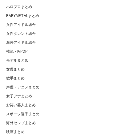
ハロプロまとめ
BABYMETALまとめ
女性アイドル総合
女性タレント総合
海外アイドル総合
韓流・K-POP
モデルまとめ
女優まとめ
歌手まとめ
声優・アニメまとめ
女子アナまとめ
お笑い芸人まとめ
スポーツ選手まとめ
海外セレブまとめ
映画まとめ